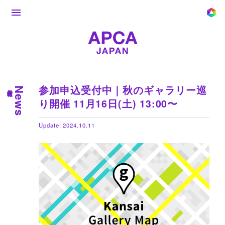
参加申込受付中｜秋のギャラリー巡
最新情報
News
り開催 11月16日(土) 13:00〜
Update: 2024.10.11